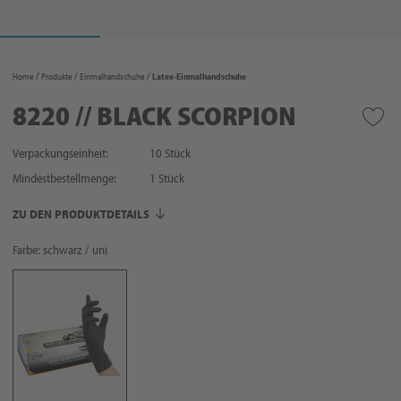
Home
Produkte
Einmalhandschuhe
Latex-Einmalhandschuhe
8220 // BLACK SCORPION
Verpackungseinheit:
10 Stück
Mindestbestellmenge:
1
Stück
ZU DEN PRODUKTDETAILS
Farbe: schwarz / uni