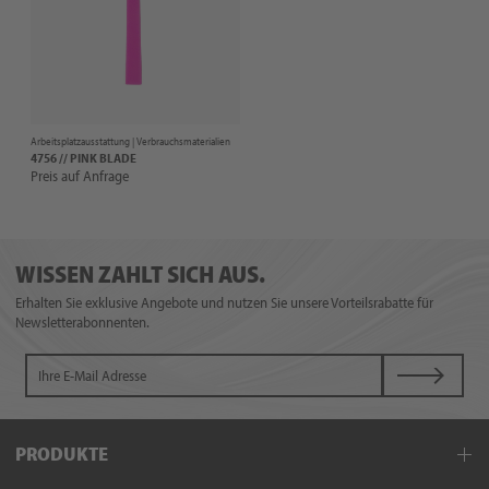
Arbeitsplatzausstattung |
Verbrauchsmaterialien
4756 // PINK BLADE
Preis auf Anfrage
WISSEN ZAHLT SICH AUS.
Erhalten Sie exklusive Angebote und nutzen Sie unsere Vorteilsrabatte für
Newsletterabonnenten.
PRODUKTE