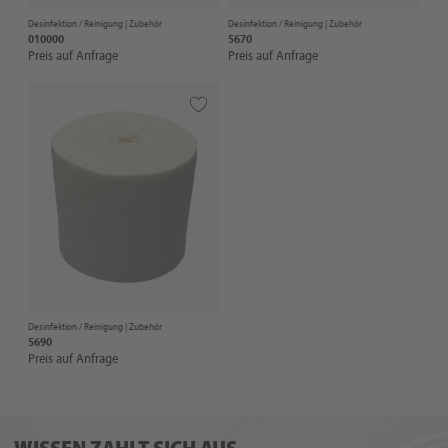
Desinfektion / Reinigung |
Zubehör
Desinfektion / Reinigung |
Zubehör
010000
5670
Preis auf Anfrage
Preis auf Anfrage
Desinfektion / Reinigung |
Zubehör
5690
Preis auf Anfrage