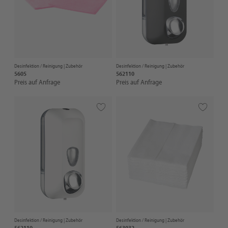
Desinfektion / Reinigung |
Zubehör
Desinfektion / Reinigung |
Zubehör
5605
562110
Preis auf Anfrage
Preis auf Anfrage
Desinfektion / Reinigung |
Zubehör
Desinfektion / Reinigung |
Zubehör
562110
563032