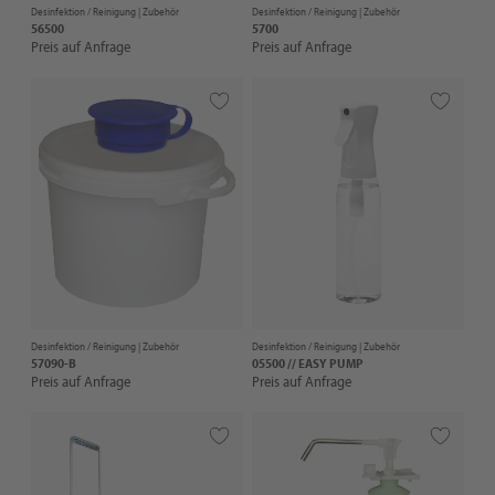
Desinfektion / Reinigung |
Zubehör
Desinfektion / Reinigung |
Zubehör
56500
5700
Preis auf Anfrage
Preis auf Anfrage
Desinfektion / Reinigung |
Zubehör
Desinfektion / Reinigung |
Zubehör
57090-B
05500 // EASY PUMP
Preis auf Anfrage
Preis auf Anfrage