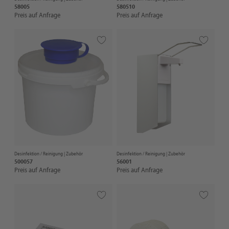
58005
580510
Preis auf Anfrage
Preis auf Anfrage
Desinfektion / Reinigung |
Zubehör
Desinfektion / Reinigung |
Zubehör
500057
56001
Preis auf Anfrage
Preis auf Anfrage