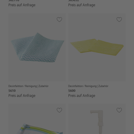
Preis auf Anfrage
Preis auf Anfrage
Desinfektion / Reinigung |
Zubehör
Desinfektion / Reinigung |
Zubehör
5610
5600
Preis auf Anfrage
Preis auf Anfrage