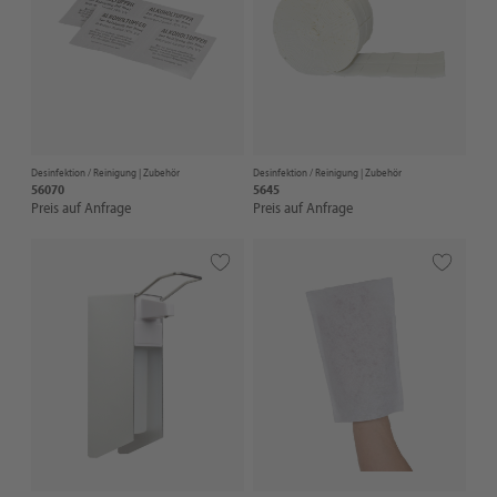
Desinfektion / Reinigung |
Zubehör
Desinfektion / Reinigung |
Zubehör
56070
5645
Preis auf Anfrage
Preis auf Anfrage