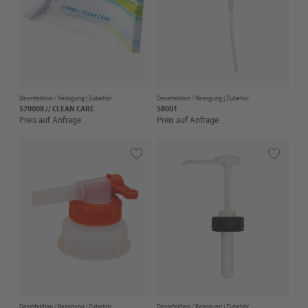
Desinfektion / Reinigung |
Zubehör
Desinfektion / Reinigung |
Zubehör
570008 // CLEAN CARE
58001
Preis auf Anfrage
Preis auf Anfrage
Desinfektion / Reinigung |
Zubehör
Desinfektion / Reinigung |
Zubehör