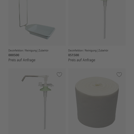
Desinfektion / Reinigung |
Zubehör
Desinfektion / Reinigung |
Zubehör
000500
051500
Preis auf Anfrage
Preis auf Anfrage