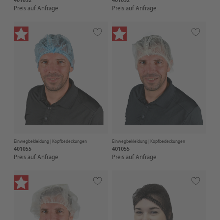
Preis auf Anfrage
Preis auf Anfrage
Einwegbekleidung |
Kopfbedeckungen
Einwegbekleidung |
Kopfbedeckungen
401055
401055
Preis auf Anfrage
Preis auf Anfrage