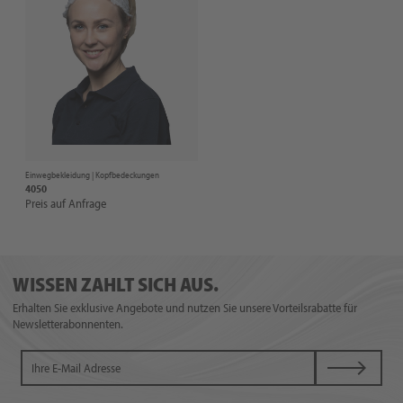
Einwegbekleidung |
Kopfbedeckungen
4050
Preis auf Anfrage
WISSEN ZAHLT SICH AUS.
Erhalten Sie exklusive Angebote und nutzen Sie unsere Vorteilsrabatte für
Newsletterabonnenten.