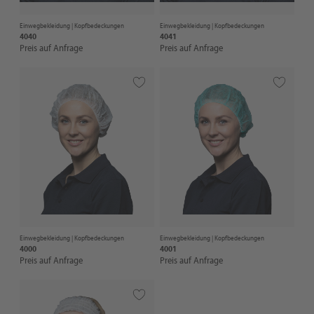
Einwegbekleidung |
Kopfbedeckungen
Einwegbekleidung |
Kopfbedeckungen
4040
4041
Preis auf Anfrage
Preis auf Anfrage
Einwegbekleidung |
Kopfbedeckungen
Einwegbekleidung |
Kopfbedeckungen
4000
4001
Preis auf Anfrage
Preis auf Anfrage