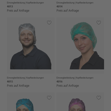
Einwegbekleidung |
Kopfbedeckungen
Einwegbekleidung |
Kopfbedeckungen
4013
4014
Preis auf Anfrage
Preis auf Anfrage
Einwegbekleidung |
Kopfbedeckungen
Einwegbekleidung |
Kopfbedeckungen
4015
4016
Preis auf Anfrage
Preis auf Anfrage