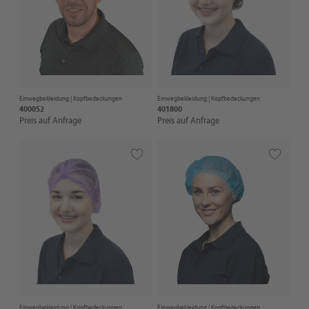
Einwegbekleidung |
Kopfbedeckungen
Einwegbekleidung |
Kopfbedeckungen
400052
401800
Preis auf Anfrage
Preis auf Anfrage
Einwegbekleidung |
Kopfbedeckungen
Einwegbekleidung |
Kopfbedeckungen