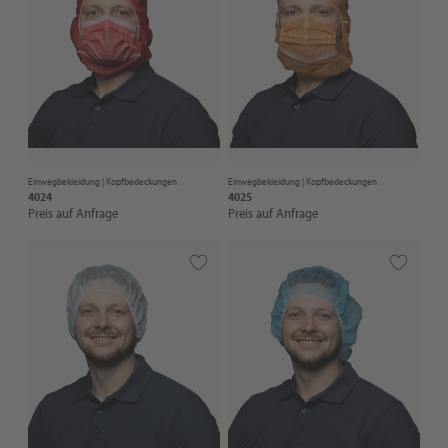
Einwegbekleidung |
Kopfbedeckungen
Einwegbekleidung |
Kopfbedeckungen
4024
4025
Preis auf Anfrage
Preis auf Anfrage