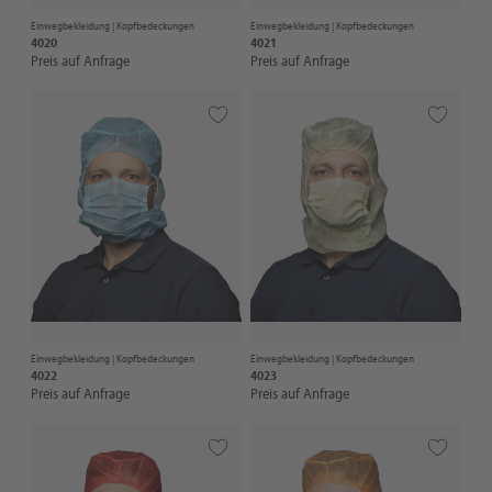
Einwegbekleidung |
Kopfbedeckungen
Einwegbekleidung |
Kopfbedeckungen
4020
4021
Preis auf Anfrage
Preis auf Anfrage
Einwegbekleidung |
Kopfbedeckungen
Einwegbekleidung |
Kopfbedeckungen
4022
4023
Preis auf Anfrage
Preis auf Anfrage