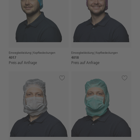
Einwegbekleidung |
Kopfbedeckungen
Einwegbekleidung |
Kopfbedeckungen
4017
4018
Preis auf Anfrage
Preis auf Anfrage