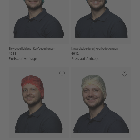
Einwegbekleidung |
Kopfbedeckungen
Einwegbekleidung |
Kopfbedeckungen
4011
4012
Preis auf Anfrage
Preis auf Anfrage