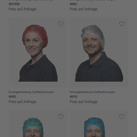
401900
4002
Preis auf Anfrage
Preis auf Anfrage
Einwegbekleidung |
Kopfbedeckungen
Einwegbekleidung |
Kopfbedeckungen
4003
4010
Preis auf Anfrage
Preis auf Anfrage