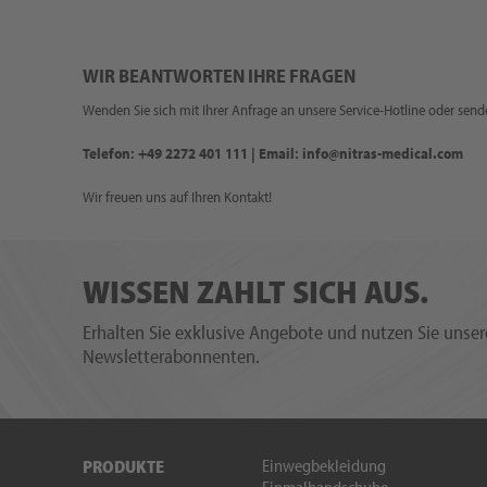
WIR BEANTWORTEN IHRE FRAGEN
Wenden Sie sich mit Ihrer Anfrage an unsere Service-Hotline oder sende
Telefon: +49 2272 401 111 | Email: info@nitras-medical.com
Wir freuen uns auf Ihren Kontakt!
WISSEN ZAHLT SICH AUS.
Erhalten Sie exklusive Angebote und nutzen Sie unsere
Newsletterabonnenten.
Einwegbekleidung
PRODUKTE