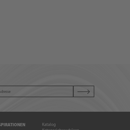
Katalog
SPIRATIONEN