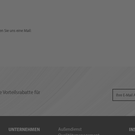
n Sie uns eine Mail:
 Vorteilsrabatte für
Außendienst
UNTERNEHMEN
IN