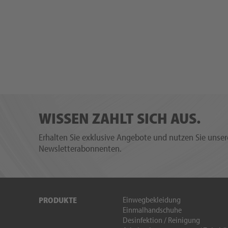
WISSEN ZAHLT SICH AUS.
Erhalten Sie exklusive Angebote und nutzen Sie unsere
Newsletterabonnenten.
Einwegbekleidung
PRODUKTE
Einmalhandschuhe
Desinfektion / Reinigung