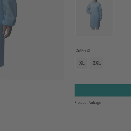
Größe: XL
XL
2XL
Preis auf Anfrage