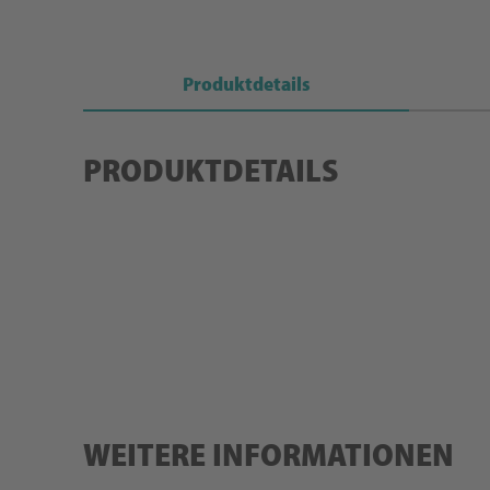
Produktdetails
PRODUKTDETAILS
WEITERE INFORMATIONEN