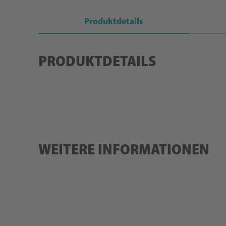
Produktdetails
PRODUKTDETAILS
WEITERE INFORMATIONEN