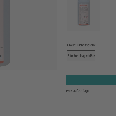
Größe: Einheitsgröße
Einheitsgröße
Preis auf Anfrage