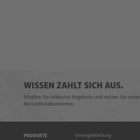
WISSEN ZAHLT SICH AUS.
Erhalten Sie exklusive Angebote und nutzen Sie unsere
Newsletterabonnenten.
Einwegbekleidung
PRODUKTE