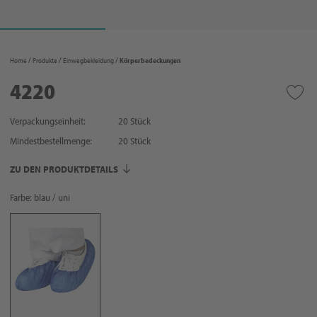
Home
Produkte
Einwegbekleidung
Körperbedeckungen
4220
Verpackungseinheit:
20 Stück
Mindestbestellmenge:
20
Stück
ZU DEN PRODUKTDETAILS
Farbe: blau / uni