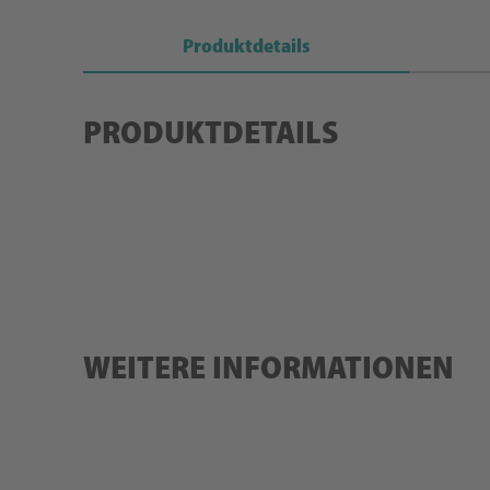
Produktdetails
PRODUKTDETAILS
WEITERE INFORMATIONEN