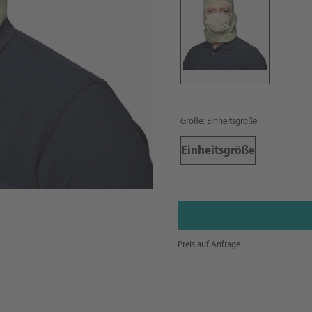
Größe: Einheitsgröße
Einheitsgröße
Preis auf Anfrage