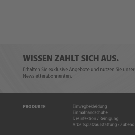
WISSEN ZAHLT SICH AUS.
Erhalten Sie exklusive Angebote und nutzen Sie unsere
Newsletterabonnenten.
Einwegbekleidung
PRODUKTE
Einmalhandschuhe
Desinfektion / Reinigung
Arbeitsplatzausstattung / Zubehö